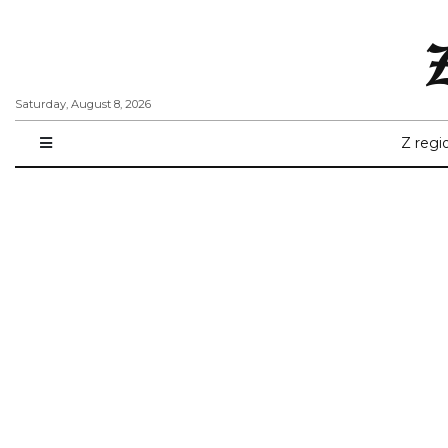
Saturday, August 8, 2026
Z regi