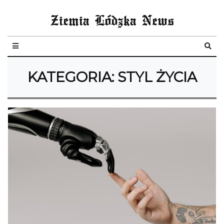
Ziemia Lódzka News
KATEGORIA:
STYL ŻYCIA