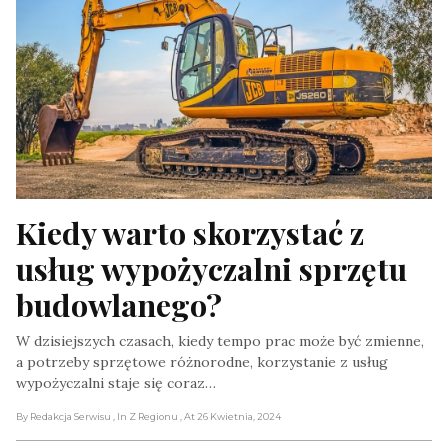
Kiedy warto skorzystać z 
usług wypożyczalni sprzętu 
budowlanego?
W dzisiejszych czasach, kiedy tempo prac może być zmienne,
a potrzeby sprzętowe różnorodne, korzystanie z usług
wypożyczalni staje się coraz…
By Redakcja Serwisu
, In Z Regionu
, At 26 Kwietnia, 2024