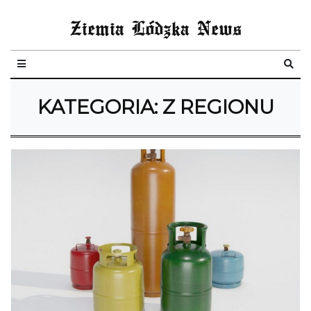
Ziemia Lódzka News
KATEGORIA:
Z REGIONU