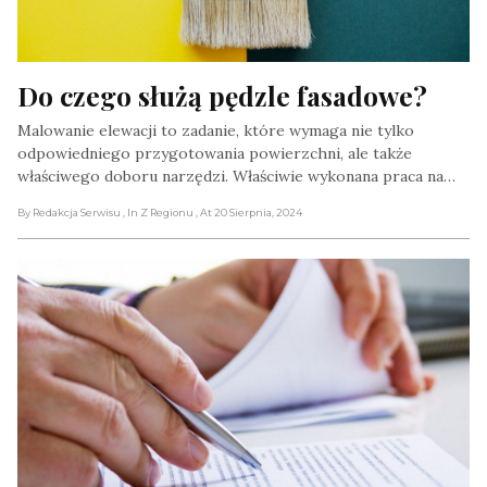
Do czego służą pędzle fasadowe?
Malowanie elewacji to zadanie, które wymaga nie tylko
odpowiedniego przygotowania powierzchni, ale także
właściwego doboru narzędzi. Właściwie wykonana praca na…
By Redakcja Serwisu
, In Z Regionu
, At 20 Sierpnia, 2024