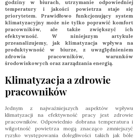
godziny w biurach, utrzymanie odpowiedniej
temperatury i jakości powietrza staje się
priorytetem. Prawidłowo funkcjonujący system
klimatyzacyjny może nie tylko poprawić komfort
pracowników, ale także zwiększyć ich
efektywność. W niniejszym artykule
przeanalizujemy, jak klimatyzacja wpływa na
produktywność w biurze, z uwzględnieniem
zdrowia pracowników, warunków
środowiskowych oraz zarządzania energią.
Klimatyzacja a zdrowie
pracowników
Jednym z najważniejszych aspektów wpływu
klimatyzacji na efektywność pracy jest zdrowie
pracowników. Odpowiednio dobrana temperatura i
wilgotność powietrza mogą znacząco zmniejszyć
ryzyko występowania dolegliwości takich jak bóle