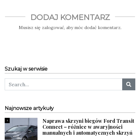
DODAJ KOMENTARZ
Musisz się
zalogować
, aby móc dodać komentarz.
Szukaj w serwisie
Najnowsze artykuły
Naprawa skrzyni biegów Ford Transit
1
Connect – różnice w awaryjności
manualnych i automatycznych skrzyń