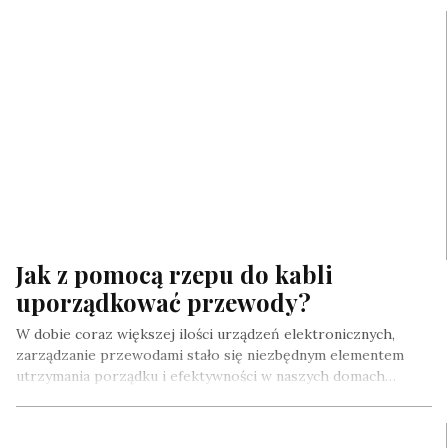
Jak z pomocą rzepu do kabli
uporządkować przewody?
W dobie coraz większej ilości urządzeń elektronicznych,
zarządzanie przewodami stało się niezbędnym elementem
utrzymania porządku i efektywności w naszych domach…