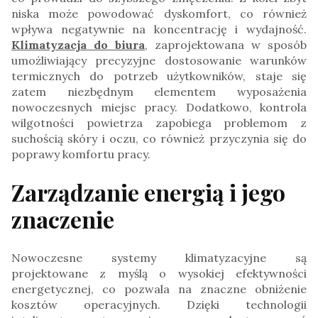
niska może powodować dyskomfort, co również
wpływa negatywnie na koncentrację i wydajność.
Klimatyzacja do biura
, zaprojektowana w sposób
umożliwiający precyzyjne dostosowanie warunków
termicznych do potrzeb użytkowników, staje się
zatem niezbędnym elementem wyposażenia
nowoczesnych miejsc pracy. Dodatkowo, kontrola
wilgotności powietrza zapobiega problemom z
suchością skóry i oczu, co również przyczynia się do
poprawy komfortu pracy.
Zarządzanie energią i jego
znaczenie
Nowoczesne systemy klimatyzacyjne są
projektowane z myślą o wysokiej efektywności
energetycznej, co pozwala na znaczne obniżenie
kosztów operacyjnych. Dzięki technologii