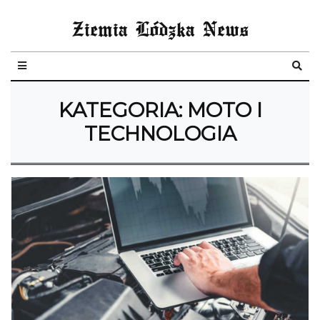
Ziemia Lódzka News
KATEGORIA:
MOTO I
TECHNOLOGIA