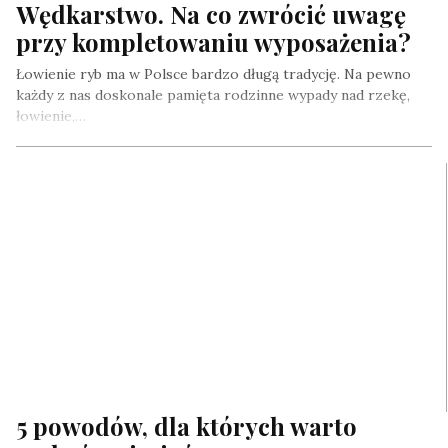
Wędkarstwo. Na co zwrócić uwagę
przy kompletowaniu wyposażenia?
Łowienie ryb ma w Polsce bardzo długą tradycję. Na pewno
każdy z nas doskonale pamięta rodzinne wypady nad rzekę,
łowienie,…
5 powodów, dla których warto