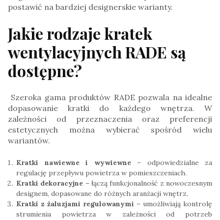
postawić na bardziej designerskie warianty.
Jakie rodzaje kratek
wentylacyjnych RADE są
dostępne?
Szeroka gama produktów RADE pozwala na idealne
dopasowanie kratki do każdego wnętrza. W
zależności od przeznaczenia oraz preferencji
estetycznych można wybierać spośród wielu
wariantów.
Kratki nawiewne i wywiewne
– odpowiedzialne za
regulację przepływu powietrza w pomieszczeniach.
Kratki dekoracyjne
– łączą funkcjonalność z nowoczesnym
designem, dopasowane do różnych aranżacji wnętrz.
Kratki z żaluzjami regulowanymi
– umożliwiają kontrolę
strumienia powietrza w zależności od potrzeb