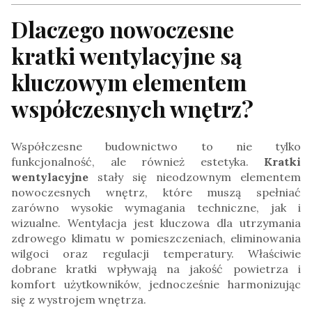
Dlaczego nowoczesne
kratki wentylacyjne są
kluczowym elementem
współczesnych wnętrz?
Współczesne budownictwo to nie tylko
funkcjonalność, ale również estetyka.
Kratki
wentylacyjne
stały się nieodzownym elementem
nowoczesnych wnętrz, które muszą spełniać
zarówno wysokie wymagania techniczne, jak i
wizualne. Wentylacja jest kluczowa dla utrzymania
zdrowego klimatu w pomieszczeniach, eliminowania
wilgoci oraz regulacji temperatury. Właściwie
dobrane kratki wpływają na jakość powietrza i
komfort użytkowników, jednocześnie harmonizując
się z wystrojem wnętrza.