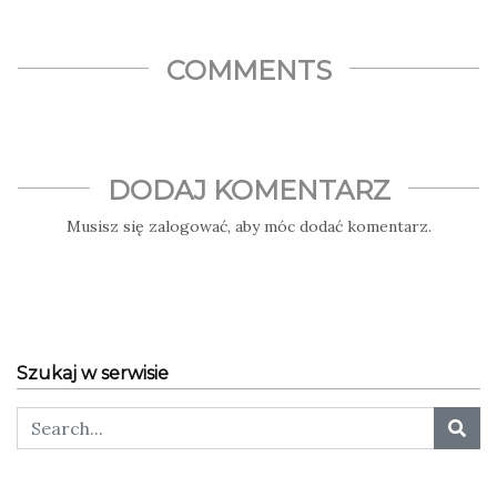
COMMENTS
DODAJ KOMENTARZ
Musisz się
zalogować
, aby móc dodać komentarz.
Szukaj w serwisie