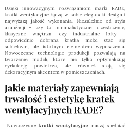
Dzięki innowacyjnym rozwiązaniom marki RADE,
kratki wentylacyjne łączą w sobie elegancki design i
najwyższą jakość wykonania. Niezależnie od stylu
aranżacji – czy to minimalistyczne przestrzenie,
klasyczne wnętrza, czy industrialne lofty –
odpowiednio dobrana kratka może stać się
subtelnym, ale istotnym elementem wyposażenia.
Nowoczesne technologie produkcji pozwalają na
tworzenie modeli, które nie tylko optymalizują
cyrkulację powietrza, ale również stają się
dekoracyjnym akcentem w pomieszczeniach.
Jakie materiały zapewniają
trwałość i estetykę kratek
wentylacyjnych RADE?
Nowoczesne
kratki wentylacyjne
muszą spełniać