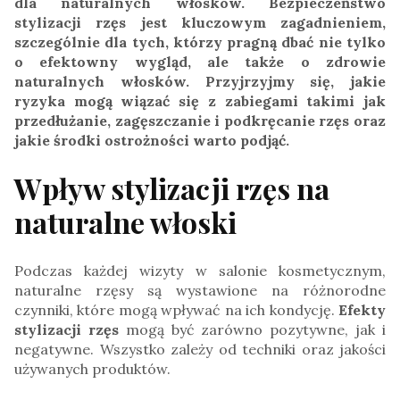
dla naturalnych włosków. Bezpieczeństwo
stylizacji rzęs jest kluczowym zagadnieniem,
szczególnie dla tych, którzy pragną dbać nie tylko
o efektowny wygląd, ale także o zdrowie
naturalnych włosków. Przyjrzyjmy się, jakie
ryzyka mogą wiązać się z zabiegami takimi jak
przedłużanie, zagęszczanie i podkręcanie rzęs oraz
jakie środki ostrożności warto podjąć.
Wpływ stylizacji rzęs na
naturalne włoski
Podczas każdej wizyty w salonie kosmetycznym,
naturalne rzęsy są wystawione na różnorodne
czynniki, które mogą wpływać na ich kondycję.
Efekty
stylizacji rzęs
mogą być zarówno pozytywne, jak i
negatywne. Wszystko zależy od techniki oraz jakości
używanych produktów.