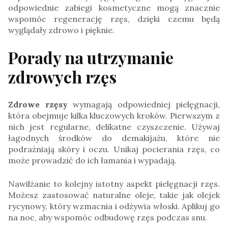
odpowiednie zabiegi kosmetyczne mogą znacznie
wspomóc regenerację rzęs, dzięki czemu będą
wyglądały zdrowo i pięknie.
Porady na utrzymanie
zdrowych rzęs
Zdrowe rzęsy
wymagają odpowiedniej pielęgnacji,
która obejmuje kilka kluczowych kroków. Pierwszym z
nich jest regularne, delikatne czyszczenie. Używaj
łagodnych środków do demakijażu, które nie
podrażniają skóry i oczu. Unikaj pocierania rzęs, co
może prowadzić do ich łamania i wypadają.
Nawilżanie to kolejny istotny aspekt pielęgnacji rzęs.
Możesz zastosować naturalne oleje, takie jak olejek
rycynowy, który wzmacnia i odżywia włoski. Aplikuj go
na noc, aby wspomóc odbudowę rzęs podczas snu.