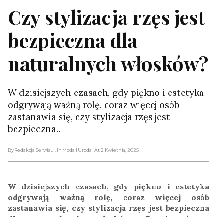
Czy stylizacja rzęs jest
bezpieczna dla
naturalnych włosków?
W dzisiejszych czasach, gdy piękno i estetyka
odgrywają ważną rolę, coraz więcej osób
zastanawia się, czy stylizacja rzęs jest
bezpieczna…
By Redakcja Serwisu
, In Moda I Uroda
, At 2 Kwietnia, 2025
W dzisiejszych czasach, gdy piękno i estetyka
odgrywają ważną rolę, coraz więcej osób
zastanawia się, czy stylizacja rzęs jest bezpieczna