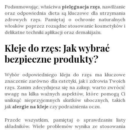
Podsumowując, właściwa
pielęgnacja rzęs
, nawilżanie
oraz odpowiednia dieta są kluczowe dla utrzymania
zdrowych rzęs. Pamiętaj o ochronie naturalnych
włosków poprzez rozsądne stosowanie kosmetyków i
delikatne techniki aplikacji oraz demakijażu.
Kleje do rzęs: Jak wybrać
bezpieczne produkty?
Wybór odpowiedniego kleju do rzęs ma kluczowe
znaczenie zarówno dla estetyki, jak i zdrowia Twoich
rzęs. Zanim zdecydujesz się na zakup, warto zwrócić
uwagę na kilka ważnych aspektów, które pomogą Ci
uniknąć nieprzyjemnych skutków ubocznych, takich
jak
alergie na kleje
czy podrażnienia oczu.
Przede wszystkim, pamiętaj o sprawdzaniu listy
składników. Wiele problemów wynika ze stosowania