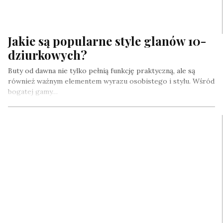
Jakie są popularne style glanów 10-
dziurkowych?
Buty od dawna nie tylko pełnią funkcję praktyczną, ale są
również ważnym elementem wyrazu osobistego i stylu. Wśród
bogatej gamy…