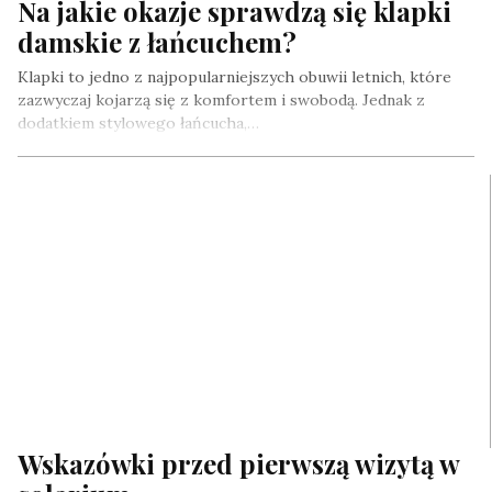
Na jakie okazje sprawdzą się klapki
damskie z łańcuchem?
Klapki to jedno z najpopularniejszych obuwii letnich, które
zazwyczaj kojarzą się z komfortem i swobodą. Jednak z
dodatkiem stylowego łańcucha,…
Wskazówki przed pierwszą wizytą w