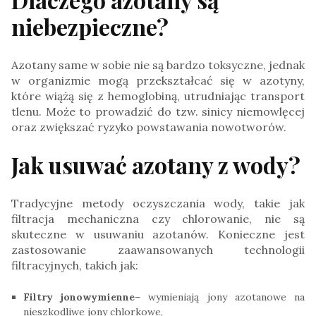
niebezpieczne?
Azotany same w sobie nie są bardzo toksyczne, jednak
w organizmie mogą przekształcać się w azotyny,
które wiążą się z hemoglobiną, utrudniając transport
tlenu. Może to prowadzić do tzw. sinicy niemowlęcej
oraz zwiększać ryzyko powstawania nowotworów.
Jak usuwać azotany z wody?
Tradycyjne metody oczyszczania wody, takie jak
filtracja mechaniczna czy chlorowanie, nie są
skuteczne w usuwaniu azotanów. Konieczne jest
zastosowanie zaawansowanych technologii
filtracyjnych, takich jak:
Filtry jonowymienne
– wymieniają jony azotanowe na
nieszkodliwe jony chlorkowe,