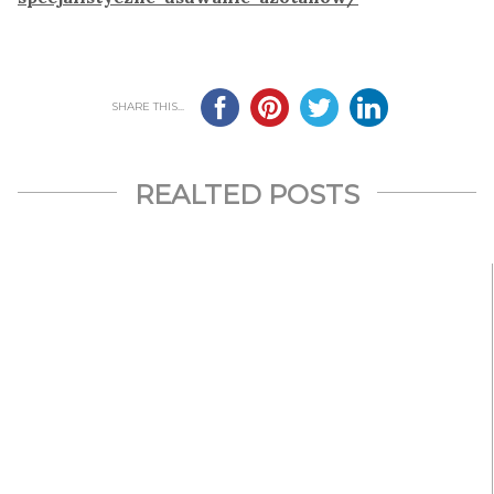
SHARE THIS...
REALTED POSTS