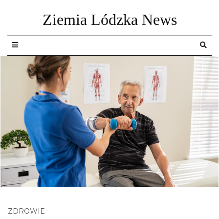
Ziemia Lódzka News
ZDROWIE