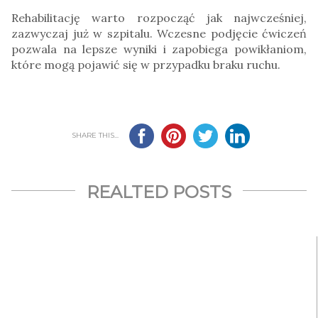
Rehabilitację warto rozpocząć jak najwcześniej,
zazwyczaj już w szpitalu. Wczesne podjęcie ćwiczeń
pozwala na lepsze wyniki i zapobiega powikłaniom,
które mogą pojawić się w przypadku braku ruchu.
SHARE THIS...
REALTED POSTS