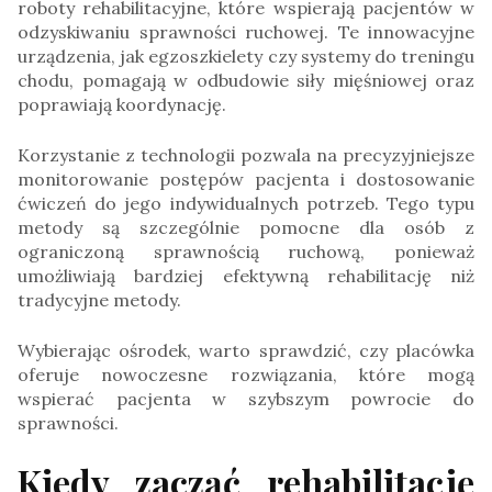
roboty rehabilitacyjne, które wspierają pacjentów w
odzyskiwaniu sprawności ruchowej. Te innowacyjne
urządzenia, jak egzoszkielety czy systemy do treningu
chodu, pomagają w odbudowie siły mięśniowej oraz
poprawiają koordynację.
Korzystanie z technologii pozwala na precyzyjniejsze
monitorowanie postępów pacjenta i dostosowanie
ćwiczeń do jego indywidualnych potrzeb. Tego typu
metody są szczególnie pomocne dla osób z
ograniczoną sprawnością ruchową, ponieważ
umożliwiają bardziej efektywną rehabilitację niż
tradycyjne metody.
Wybierając ośrodek, warto sprawdzić, czy placówka
oferuje nowoczesne rozwiązania, które mogą
wspierać pacjenta w szybszym powrocie do
sprawności.
Kiedy zacząć rehabilitację