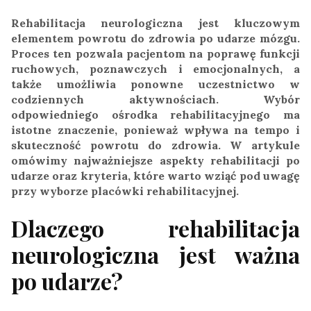
Rehabilitacja neurologiczna jest kluczowym
elementem powrotu do zdrowia po udarze mózgu.
Proces ten pozwala pacjentom na poprawę funkcji
ruchowych, poznawczych i emocjonalnych, a
także umożliwia ponowne uczestnictwo w
codziennych aktywnościach. Wybór
odpowiedniego ośrodka rehabilitacyjnego ma
istotne znaczenie, ponieważ wpływa na tempo i
skuteczność powrotu do zdrowia. W artykule
omówimy najważniejsze aspekty rehabilitacji po
udarze oraz kryteria, które warto wziąć pod uwagę
przy wyborze placówki rehabilitacyjnej.
Dlaczego rehabilitacja
neurologiczna jest ważna
po udarze?