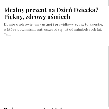
Idealny prezent na Dzień Dziecka?
Piękny, zdrowy uśmiech
Dbanie o zdrowie jamy ustnej i prawidłowy zgryz to kwestie,
o które powinniśmy zatroszczyć się już od najmłodszych lat.
To…