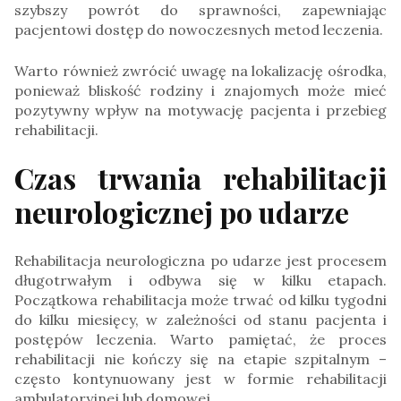
szybszy powrót do sprawności, zapewniając
pacjentowi dostęp do nowoczesnych metod leczenia.
Warto również zwrócić uwagę na lokalizację ośrodka,
ponieważ bliskość rodziny i znajomych może mieć
pozytywny wpływ na motywację pacjenta i przebieg
rehabilitacji.
Czas trwania rehabilitacji
neurologicznej po udarze
Rehabilitacja neurologiczna po udarze jest procesem
długotrwałym i odbywa się w kilku etapach.
Początkowa rehabilitacja może trwać od kilku tygodni
do kilku miesięcy, w zależności od stanu pacjenta i
postępów leczenia. Warto pamiętać, że proces
rehabilitacji nie kończy się na etapie szpitalnym –
często kontynuowany jest w formie rehabilitacji
ambulatoryjnej lub domowej.