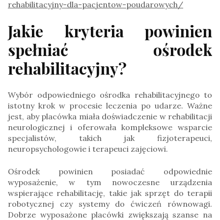
rehabilitacyjny-dla-pacjentow-poudarowych/
Jakie kryteria powinien
spełniać ośrodek
rehabilitacyjny?
Wybór odpowiedniego ośrodka rehabilitacyjnego to
istotny krok w procesie leczenia po udarze. Ważne
jest, aby placówka miała doświadczenie w rehabilitacji
neurologicznej i oferowała kompleksowe wsparcie
specjalistów, takich jak fizjoterapeuci,
neuropsychologowie i terapeuci zajęciowi.
Ośrodek powinien posiadać odpowiednie
wyposażenie, w tym nowoczesne urządzenia
wspierające rehabilitację, takie jak sprzęt do terapii
robotycznej czy systemy do ćwiczeń równowagi.
Dobrze wyposażone placówki zwiększają szanse na