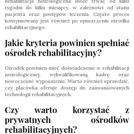
Rehabilitacja neurologiczna może trwać od kilku
tygodni do kilku miesięcy, w zależności od stanu
pacjenta oraz postępów leczenia. Często proces
kontynuowany jest również po opuszczeniu ośrodka
rehabilitacyjnego.
Jakie kryteria powinien spełniać
ośrodek rehabilitacyjny?
Ośrodek powinien mieć doświadczenie w rehabilitacji
neurologicznej, wykwalifikowaną kadrę oraz
nowoczesne wyposażenie. Warto również sprawdzić,
czy placówka oferuje dostęp do zaawansowanych
technologii rehabilitacyjnych.
Czy warto korzystać z
prywatnych ośrodków
rehabilitacyjnych?