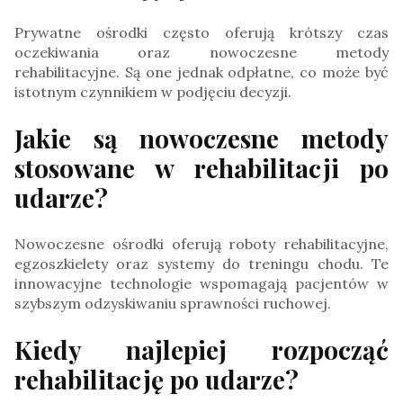
Prywatne ośrodki często oferują krótszy czas
oczekiwania oraz nowoczesne metody
rehabilitacyjne. Są one jednak odpłatne, co może być
istotnym czynnikiem w podjęciu decyzji.
Jakie są nowoczesne metody
stosowane w rehabilitacji po
udarze?
Nowoczesne ośrodki oferują roboty rehabilitacyjne,
egzoszkielety oraz systemy do treningu chodu. Te
innowacyjne technologie wspomagają pacjentów w
szybszym odzyskiwaniu sprawności ruchowej.
Kiedy najlepiej rozpocząć
rehabilitację po udarze?