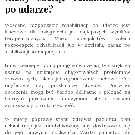
po udarze?
Wczesne rozpoczęcie rehabilitacji po udarze jest
kluczowe dla osiągnięcia jak najlepszych wyników
terapeutycznych. Wielu specjalistów zaleca
rozpoczęcie rehabilitacji już w szpitalu, zaraz po
stabilizacji stanu pacjenta.
Im wcześniej zostaną podjęte ćwiczenia, tym większa
szansa na uniknięcie długotrwałych problemów
zdrowotnych, takich jak ograniczenia ruchowe, bóle
mięśniowe czy przykurcze stawów. Pierwsze
ćwiczenia mogą być bardzo delikatne i polegać na
biernym poruszaniu kończynami, ale z czasem
zwiększa się ich intensywność.
W miarę poprawy stanu zdrowia pacjenta plan
rehabilitacji jest modyfikowany, aby dostosować się
do jego nowych możliwości. Warto pamiętać, że