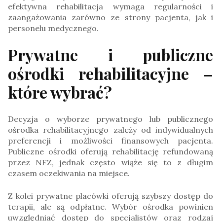
efektywna rehabilitacja wymaga regularności i
zaangażowania zarówno ze strony pacjenta, jak i
personelu medycznego.
Prywatne i publiczne
ośrodki rehabilitacyjne –
które wybrać?
Decyzja o wyborze prywatnego lub publicznego
ośrodka rehabilitacyjnego zależy od indywidualnych
preferencji i możliwości finansowych pacjenta.
Publiczne ośrodki oferują rehabilitację refundowaną
przez NFZ, jednak często wiąże się to z długim
czasem oczekiwania na miejsce.
Z kolei prywatne placówki oferują szybszy dostęp do
terapii, ale są odpłatne. Wybór ośrodka powinien
uwzględniać dostęp do specjalistów oraz rodzaj