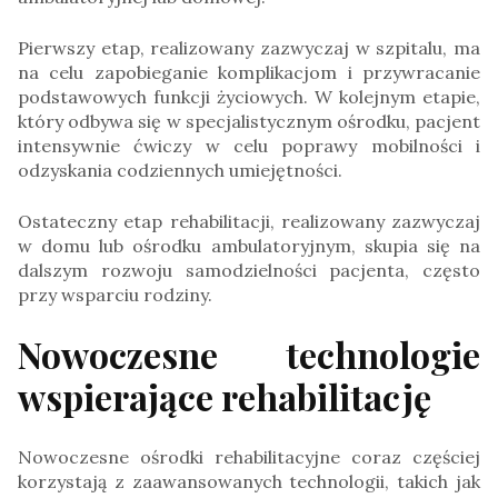
Pierwszy etap, realizowany zazwyczaj w szpitalu, ma
na celu zapobieganie komplikacjom i przywracanie
podstawowych funkcji życiowych. W kolejnym etapie,
który odbywa się w specjalistycznym ośrodku, pacjent
intensywnie ćwiczy w celu poprawy mobilności i
odzyskania codziennych umiejętności.
Ostateczny etap rehabilitacji, realizowany zazwyczaj
w domu lub ośrodku ambulatoryjnym, skupia się na
dalszym rozwoju samodzielności pacjenta, często
przy wsparciu rodziny.
Nowoczesne technologie
wspierające rehabilitację
Nowoczesne ośrodki rehabilitacyjne coraz częściej
korzystają z zaawansowanych technologii, takich jak