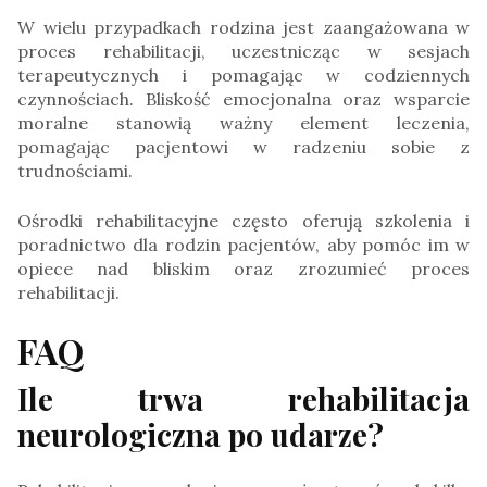
W wielu przypadkach rodzina jest zaangażowana w
proces rehabilitacji, uczestnicząc w sesjach
terapeutycznych i pomagając w codziennych
czynnościach. Bliskość emocjonalna oraz wsparcie
moralne stanowią ważny element leczenia,
pomagając pacjentowi w radzeniu sobie z
trudnościami.
Ośrodki rehabilitacyjne często oferują szkolenia i
poradnictwo dla rodzin pacjentów, aby pomóc im w
opiece nad bliskim oraz zrozumieć proces
rehabilitacji.
FAQ
Ile trwa rehabilitacja
neurologiczna po udarze?