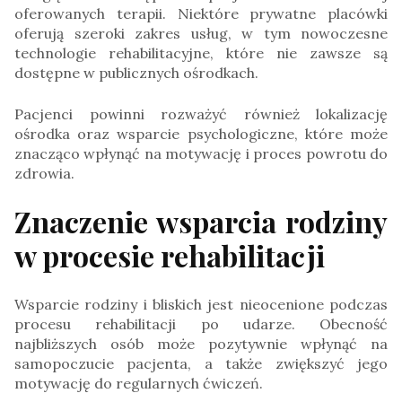
oferowanych terapii. Niektóre prywatne placówki
oferują szeroki zakres usług, w tym nowoczesne
technologie rehabilitacyjne, które nie zawsze są
dostępne w publicznych ośrodkach.
Pacjenci powinni rozważyć również lokalizację
ośrodka oraz wsparcie psychologiczne, które może
znacząco wpłynąć na motywację i proces powrotu do
zdrowia.
Znaczenie wsparcia rodziny
w procesie rehabilitacji
Wsparcie rodziny i bliskich jest nieocenione podczas
procesu rehabilitacji po udarze. Obecność
najbliższych osób może pozytywnie wpłynąć na
samopoczucie pacjenta, a także zwiększyć jego
motywację do regularnych ćwiczeń.