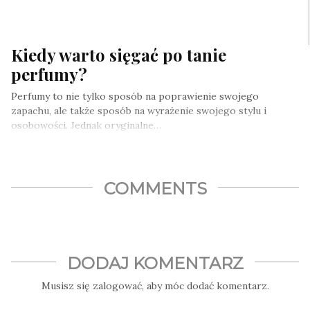
Kiedy warto sięgać po tanie
perfumy?
Perfumy to nie tylko sposób na poprawienie swojego
zapachu, ale także sposób na wyrażenie swojego stylu i
osobowości. Jednak oryginalne…
COMMENTS
DODAJ KOMENTARZ
Musisz się
zalogować
, aby móc dodać komentarz.