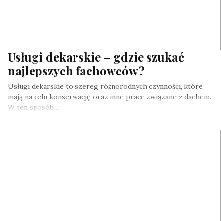
Usługi dekarskie – gdzie szukać
najlepszych fachowców?
Usługi dekarskie to szereg różnorodnych czynności, które
mają na celu konserwację oraz inne prace związane z dachem.
W ten sposób…