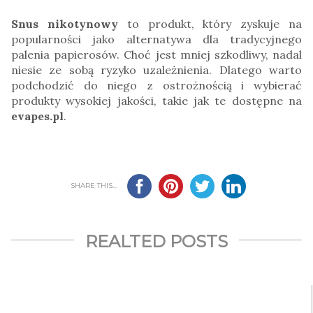
Snus nikotynowy
to produkt, który zyskuje na
popularności jako alternatywa dla tradycyjnego
palenia papierosów. Choć jest mniej szkodliwy, nadal
niesie ze sobą ryzyko uzależnienia. Dlatego warto
podchodzić do niego z ostrożnością i wybierać
produkty wysokiej jakości, takie jak te dostępne na
evapes.pl
.
SHARE THIS...
REALTED POSTS