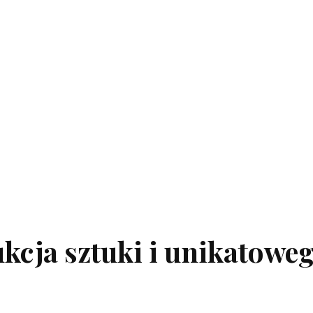
kcja sztuki i unikatowe