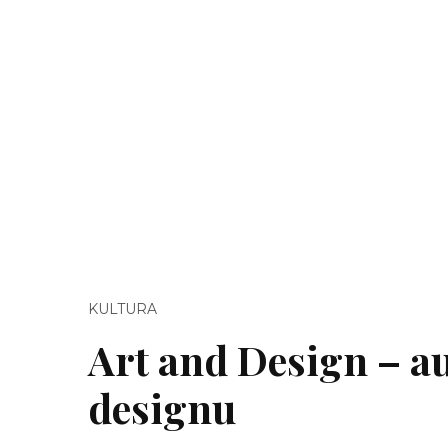
KULTURA
Art and Design – au
designu