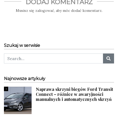
DODAJ KOMENTARZ
Musisz się
zalogować
, aby móc dodać komentarz.
Szukaj w serwisie
Najnowsze artykuły
Naprawa skrzyni biegów Ford Transit
1
Connect – różnice w awaryjności
manualnych i automatycznych skrzyń