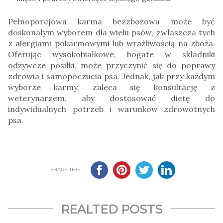
Pełnoporcjowa karma bezzbożowa może być
doskonałym wyborem dla wielu psów, zwłaszcza tych
z alergiami pokarmowymi lub wrażliwością na zboża.
Oferując wysokobiałkowe, bogate w składniki
odżywcze posiłki, może przyczynić się do poprawy
zdrowia i samopoczucia psa. Jednak, jak przy każdym
wyborze karmy, zaleca się konsultację z
weterynarzem, aby dostosować dietę do
indywidualnych potrzeb i warunków zdrowotnych
psa.
SHARE THIS...
REALTED POSTS