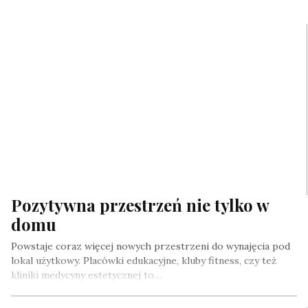
Pozytywna przestrzeń nie tylko w
domu
Powstaje coraz więcej nowych przestrzeni do wynajęcia pod
lokal użytkowy. Placówki edukacyjne, kluby fitness, czy też
kliniki medycyny estetycznej to…