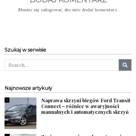
Musisz się
zalogować
, aby móc dodać komentarz.
Szukaj w serwisie
Najnowsze artykuły
Naprawa skrzyni biegów Ford Transit
1
Connect – różnice w awaryjności
manualnych i automatycznych skrzyń