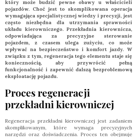
który może budzić pewne obawy u właścicieli
pojazdów. Choć jest to skomplikowana operacja
wymagająca specjalistycznej wiedzy i precyzji, jest
często niezbędna dla utrzymania sprawności
układu kierowniczego. Przekładnia kierownicza,
odpowiadająca za precyzyjne sterowanie
pojazdem, z czasem ulega zużyciu, co może
wpływać na bezpieczeństwo i komfort jazdy. W
związku z tym, regeneracja tego elementu staje się
koniecznością, aby przywrócić pełną
funkcjonalność i zapewnić dalszą bezproblemową
eksploatację pojazdu.
Proces regeneracji
przekładni kierowniczej
Regeneracja przekładni kierowniczej jest zadaniem
skomplikowanym, które wymaga precyzyjnych
narzędzi oraz doświadczenia. Proces ten obejmuje