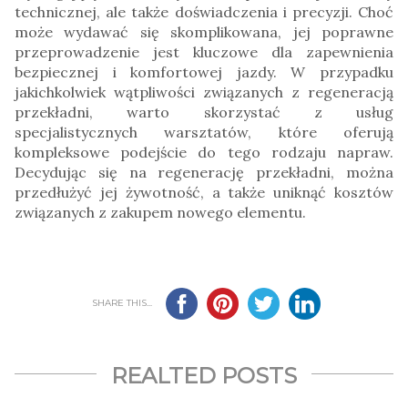
technicznej, ale także doświadczenia i precyzji. Choć
może wydawać się skomplikowana, jej poprawne
przeprowadzenie jest kluczowe dla zapewnienia
bezpiecznej i komfortowej jazdy. W przypadku
jakichkolwiek wątpliwości związanych z regeneracją
przekładni, warto skorzystać z usług
specjalistycznych warsztatów, które oferują
kompleksowe podejście do tego rodzaju napraw.
Decydując się na regenerację przekładni, można
przedłużyć jej żywotność, a także uniknąć kosztów
związanych z zakupem nowego elementu.
SHARE THIS...
REALTED POSTS