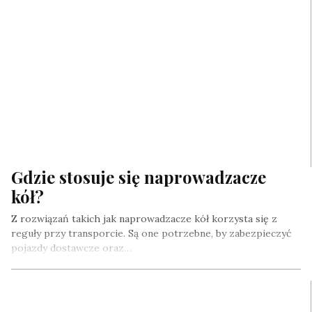
Gdzie stosuje się naprowadzacze
kół?
Z rozwiązań takich jak naprowadzacze kół korzysta się z
reguły przy transporcie. Są one potrzebne, by zabezpieczyć
pojazdy dostawcze oraz…