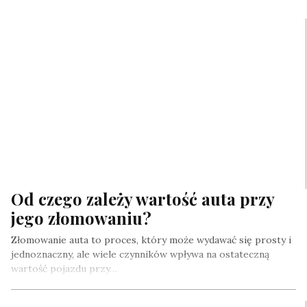
Od czego zależy wartość auta przy
jego złomowaniu?
Złomowanie auta to proces, który może wydawać się prosty i
jednoznaczny, ale wiele czynników wpływa na ostateczną
wartość pojazdu przy…