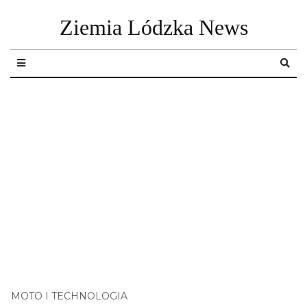
Ziemia Lódzka News
MOTO I TECHNOLOGIA