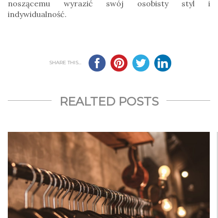
noszącemu wyrazić swój osobisty styl i
indywidualność.
SHARE THIS...
REALTED POSTS