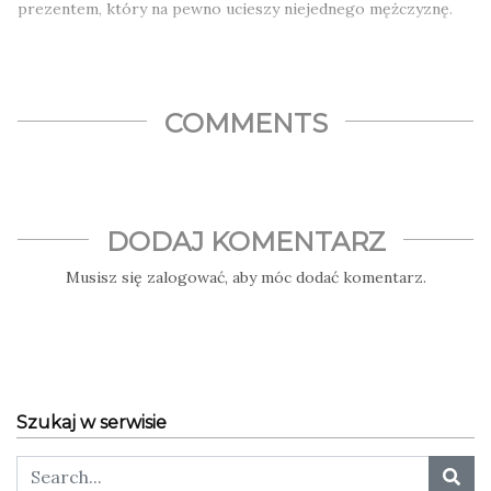
prezentem, który na pewno ucieszy niejednego mężczyznę.
COMMENTS
DODAJ KOMENTARZ
Musisz się
zalogować
, aby móc dodać komentarz.
Szukaj w serwisie