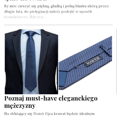
By móc cieszyć się piękną, gładką i pełną blasku skórą przez
długie lata, do pielęgnacji należy podejść w sposób
kompleksowy. Zdrowa,…
Poznaj must-have eleganckiego
mężczyzny
Na zbliżający się Dzień Ojca krawat będzie idealnym