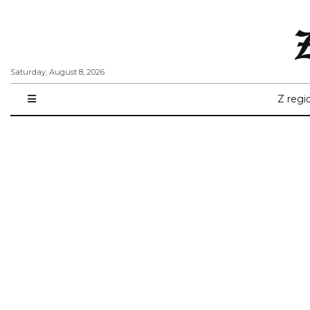
Saturday, August 8, 2026
Z regi