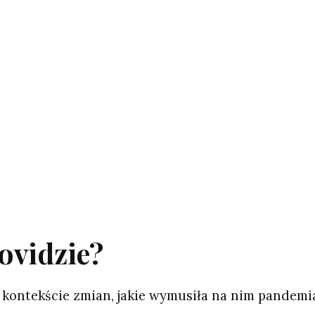
ovidzie?
 kontekście zmian, jakie wymusiła na nim pandemi