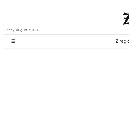
Friday, August 7, 2026
Z regi