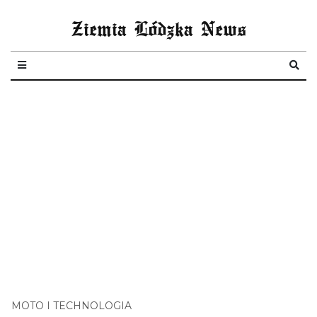
Ziemia Lódzka News
MOTO I TECHNOLOGIA