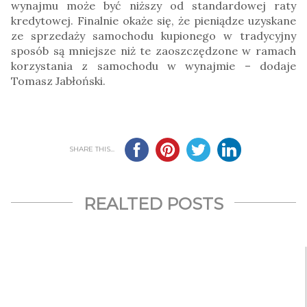
wynajmu może być niższy od standardowej raty
kredytowej. Finalnie okaże się, że pieniądze uzyskane
ze sprzedaży samochodu kupionego w tradycyjny
sposób są mniejsze niż te zaoszczędzone w ramach
korzystania z samochodu w wynajmie – dodaje
Tomasz Jabłoński.
SHARE THIS...
REALTED POSTS