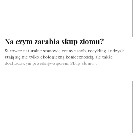
Na czym zarabia skup złomu?
Surowce naturalne stanowią cenny zasób, recykling i odzysk
stają się nie tylko ekologiczną koniecznością, ale także
dochodowym przedsięwzięciem. Skup złomu…