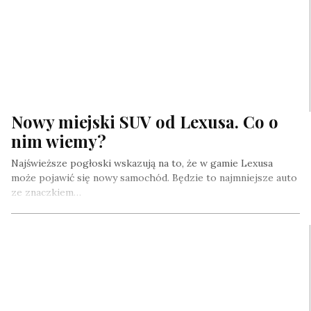
Nowy miejski SUV od Lexusa. Co o
nim wiemy?
Najświeższe pogłoski wskazują na to, że w gamie Lexusa
może pojawić się nowy samochód. Będzie to najmniejsze auto
ze znaczkiem…