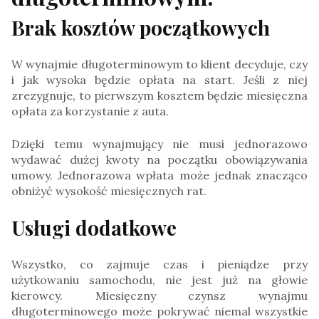
Brak kosztów początkowych
W wynajmie długoterminowym to klient decyduje, czy
i jak wysoka będzie opłata na start. Jeśli z niej
zrezygnuje, to pierwszym kosztem będzie miesięczna
opłata za korzystanie z auta.
Dzięki temu wynajmujący nie musi jednorazowo
wydawać dużej kwoty na początku obowiązywania
umowy. Jednorazowa wpłata może jednak znacząco
obniżyć wysokość miesięcznych rat.
Usługi dodatkowe
Wszystko, co zajmuje czas i pieniądze przy
użytkowaniu samochodu, nie jest już na głowie
kierowcy. Miesięczny czynsz wynajmu
długoterminowego może pokrywać niemal wszystkie