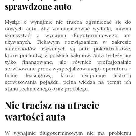
sprawdzone auto
Myśląc o wynajmie nie trzeba ograniczać się do
nowych auta. Aby zminimalizować wydatki, można
skorzystać z wynajmu długoterminowego aut
używanych. Ciekawym rozwiązaniem w zakresie
samochodów używanych są auta pokontraktowe,
które pochodzą z polskich salonów. Auta te były nie
tylko finansowane, ale również profesjonalnie
serwisowane przez wyspecjalizowanego operatora –
firmę leasingową, która dysponuje historią
serwisowania pojazdu, pełną wiedzą na temat ich
stanu technicznego oraz przebiegu.
Nie tracisz na utracie
wartości auta
W wynajmie długoterminowym nie ma problemu