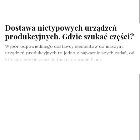
Dostawa nietypowych urządzeń
produkcyjnych. Gdzie szukać części?
Wybór odpowiedniego dostawcy elementów do maszyn i
urządzeń produkcyjnych to jedno z najważniejszych zadań, od
którego będzie zależało funkcjonowanie firmy….