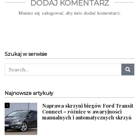
DODAJ KOMENTARZ
Musisz się
zalogować
, aby móc dodać komentarz.
Szukaj w serwisie
Najnowsze artykuły
Naprawa skrzyni biegów Ford Transit
1
Connect – różnice w awaryjności
manualnych i automatycznych skrzyń