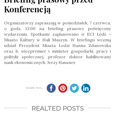
Konferencją
Organizatorzy zapraszają w poniedziałek, 7 czerwca,
o godz. 13:00 na briefing prasowy poświęcony
wydarzeniu. Spotkanie zaplanowano w EC1 Łódź –
Miasto Kultury w Hali Maszyn. W briefingu wezmą
udział Prezydent Miasta Łodzi Hanna Zdanowska
oraz b. wicepremier i minister gospodarki, pracy i
polityki społecznej, profesor doktor habilitowany
nauk ekonomicznych, Jerzy Hausner.
SHARE THIS...
REALTED POSTS