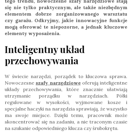
tego trendu, nowoczesne szafy narzędziowe stają
się nie tylko praktycznym, ale także niezbędnym
elementem dobrze zorganizowanego warsztatu
czy garażu. Odkryjmy, jakie innowacyjne funkcje
mogą oferować te niepozorne, a jednak kluczowe
elementy wyposażenia.
Inteligentny układ
przechowywania
W świecie narzędzi, porządek to kluczowa sprawa.
Nowoczesne
szafy narzędziowe
oferują inteligentne
układy przechowywania, które znacznie ułatwiają
utrzymanie porządku w narzędziach. Półki
regulowane w wysokości, wyjmowane kosze i
specjalne haczyki na narzędzia sprawiają, że wszystko
ma swoje miejsce. Dzięki temu, pracownik może
skoncentrować się na zadaniu, a nie traconym czasie
na szukanie odpowiedniego klucza czy śrubokrętu.