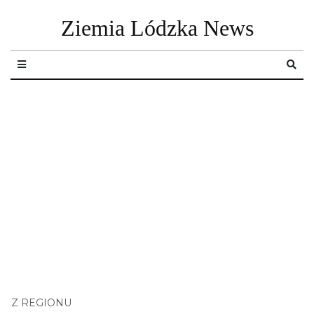
Ziemia Lódzka News
Z REGIONU