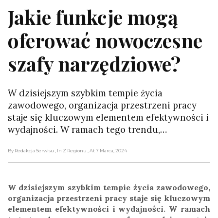
Jakie funkcje mogą
oferować nowoczesne
szafy narzędziowe?
W dzisiejszym szybkim tempie życia
zawodowego, organizacja przestrzeni pracy
staje się kluczowym elementem efektywności i
wydajności. W ramach tego trendu,…
By Redakcja Serwisu
, In Z Regionu
, At 7 Marca, 2024
W dzisiejszym szybkim tempie życia zawodowego,
organizacja przestrzeni pracy staje się kluczowym
elementem efektywności i wydajności. W ramach