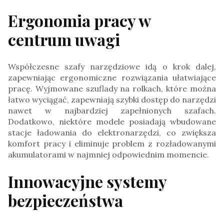
Ergonomia pracy w
centrum uwagi
Współczesne szafy narzędziowe idą o krok dalej,
zapewniając ergonomiczne rozwiązania ułatwiające
pracę. Wyjmowane szuflady na rolkach, które można
łatwo wyciągać, zapewniają szybki dostęp do narzędzi
nawet w najbardziej zapełnionych szafach.
Dodatkowo, niektóre modele posiadają wbudowane
stacje ładowania do elektronarzędzi, co zwiększa
komfort pracy i eliminuje problem z rozładowanymi
akumulatorami w najmniej odpowiednim momencie.
Innowacyjne systemy
bezpieczeństwa