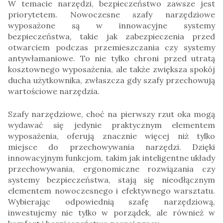
W temacie narzędzi, bezpieczeństwo zawsze jest
priorytetem. Nowoczesne szafy narzędziowe
wyposażone są w innowacyjne systemy
bezpieczeństwa, takie jak zabezpieczenia przed
otwarciem podczas przemieszczania czy systemy
antywłamaniowe. To nie tylko chroni przed utratą
kosztownego wyposażenia, ale także zwiększa spokój
ducha użytkownika, zwłaszcza gdy szafy przechowują
wartościowe narzędzia.
Szafy narzędziowe, choć na pierwszy rzut oka mogą
wydawać się jedynie praktycznym elementem
wyposażenia, oferują znacznie więcej niż tylko
miejsce do przechowywania narzędzi. Dzięki
innowacyjnym funkcjom, takim jak inteligentne układy
przechowywania, ergonomiczne rozwiązania czy
systemy bezpieczeństwa, stają się nieodłącznym
elementem nowoczesnego i efektywnego warsztatu.
Wybierając odpowiednią szafę narzędziową,
inwestujemy nie tylko w porządek, ale również w