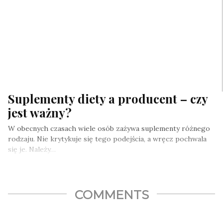
Suplementy diety a producent – czy
jest ważny?
W obecnych czasach wiele osób zażywa suplementy różnego
rodzaju. Nie krytykuje się tego podejścia, a wręcz pochwala
się je. Należy…
COMMENTS