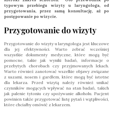
typowym przebiegu wizyty u laryngologa, od
przygotowania, przez samą konsultację, aż po
postępowanie po wizycie.
Przygotowanie do wizyty
Przygotowanie do wizyty u laryngologa jest kluczowe
dla jej efektywności. Warto zebrać wcześniej
wszystkie dokumenty medyczne, które mogą być
pomocne, takie jak wyniki badań, informacje o
przebytych chorobach czy przyjmowanych lekach.
Warto również zanotować wszelkie objawy związane
z uszami, nosem i gardłem, które mogą być istotne
dla lekarza. Przed wizytą należy również unikać
czynników mogących wpływać na stan badań, takich
jak palenie tytoniu czy spożywanie alkoholu. Pacjent
powinien także przygotować listę pytań i wątpliwości,
które chciałby omówić z lekarzem.