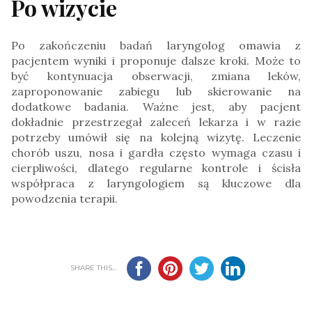
Po wizycie
Po zakończeniu badań laryngolog omawia z
pacjentem wyniki i proponuje dalsze kroki. Może to
być kontynuacja obserwacji, zmiana leków,
zaproponowanie zabiegu lub skierowanie na
dodatkowe badania. Ważne jest, aby pacjent
dokładnie przestrzegał zaleceń lekarza i w razie
potrzeby umówił się na kolejną wizytę. Leczenie
chorób uszu, nosa i gardła często wymaga czasu i
cierpliwości, dlatego regularne kontrole i ścisła
współpraca z laryngologiem są kluczowe dla
powodzenia terapii.
SHARE THIS...