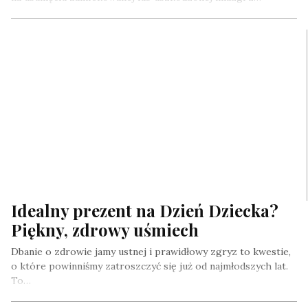
Idealny prezent na Dzień Dziecka?
Piękny, zdrowy uśmiech
Dbanie o zdrowie jamy ustnej i prawidłowy zgryz to kwestie,
o które powinniśmy zatroszczyć się już od najmłodszych lat.
To…