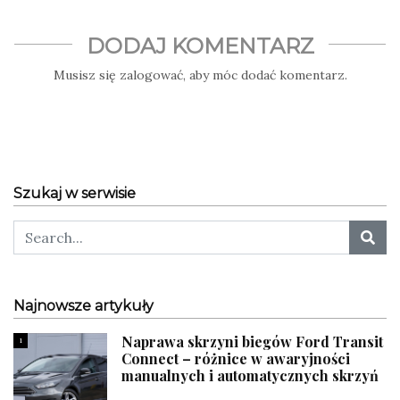
DODAJ KOMENTARZ
Musisz się
zalogować
, aby móc dodać komentarz.
Szukaj w serwisie
Najnowsze artykuły
Naprawa skrzyni biegów Ford Transit
1
Connect – różnice w awaryjności
manualnych i automatycznych skrzyń