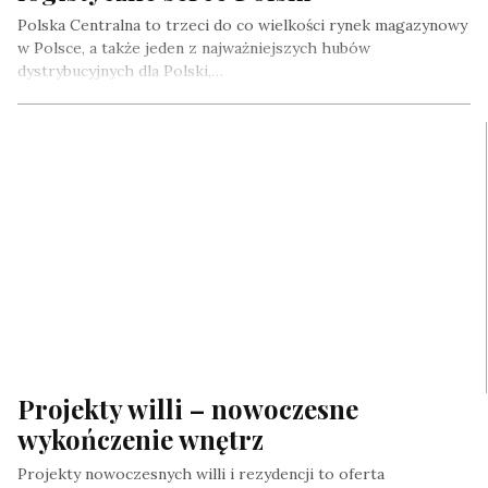
Polska Centralna to trzeci do co wielkości rynek magazynowy
w Polsce, a także jeden z najważniejszych hubów
dystrybucyjnych dla Polski,…
Projekty willi – nowoczesne
wykończenie wnętrz
Projekty nowoczesnych willi i rezydencji to oferta