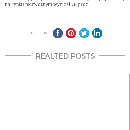
na rynku pierwotnym wyniósł 76 proc.
SHARE THIS...
REALTED POSTS