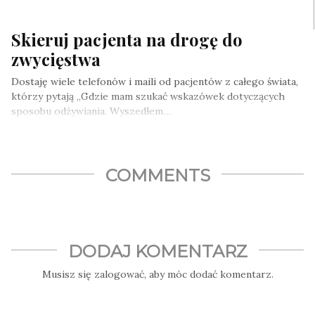
Skieruj pacjenta na drogę do
zwycięstwa
Dostaję wiele telefonów i maili od pacjentów z całego świata,
którzy pytają „Gdzie mam szukać wskazówek dotyczących
sposobu odżywiania. Wyszedłem…
COMMENTS
DODAJ KOMENTARZ
Musisz się
zalogować
, aby móc dodać komentarz.