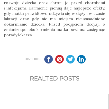
rozwoju dziecka oraz chroni je przed chorobami
i infekcjami. Karmienie piersią daje najlepsze efekty,
gdy matka prawidłowo odżywia się w ciąży i w czasie
laktacji oraz gdy nie ma miejsca nieuzasadnione
dokarmianie dziecka. Przed podjęciem decyzji o
zmianie sposobu karmienia matka powinna zasięgnąć
porady lekarza.
SHARE THIS...
REALTED POSTS