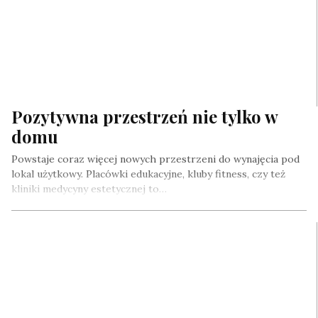
Pozytywna przestrzeń nie tylko w
domu
Powstaje coraz więcej nowych przestrzeni do wynajęcia pod
lokal użytkowy. Placówki edukacyjne, kluby fitness, czy też
kliniki medycyny estetycznej to…