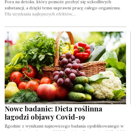
Pora na detoks, który pomoże pozbyć się szkodliwych
substancji, a dzięki temu usprawni pracę całego organizmu.
Dla uzyskania najlepszych efektów,…
Nowe badanie: Dieta roślinna
łagodzi objawy Covid-19
Zgodnie z wynikami najnowszego badania opublikowanego w