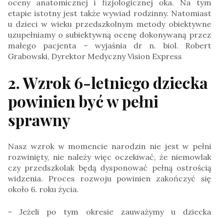
oceny anatomicznej i fizjologicznej oka. Na tym
etapie istotny jest także wywiad rodzinny. Natomiast
u dzieci w wieku przedszkolnym metody obiektywne
uzupełniamy o subiektywną ocenę dokonywaną przez
małego pacjenta – wyjaśnia dr n. biol. Robert
Grabowski, Dyrektor Medyczny Vision Express
2. Wzrok 6-letniego dziecka
powinien być w pełni
sprawny
Nasz wzrok w momencie narodzin nie jest w pełni
rozwinięty, nie należy więc oczekiwać, że niemowlak
czy przedszkolak będą dysponować pełną ostrością
widzenia. Proces rozwoju powinien zakończyć się
około 6. roku życia.
– Jeżeli po tym okresie zauważymy u dziecka