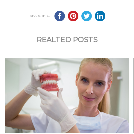
SHARE THIS...
REALTED POSTS