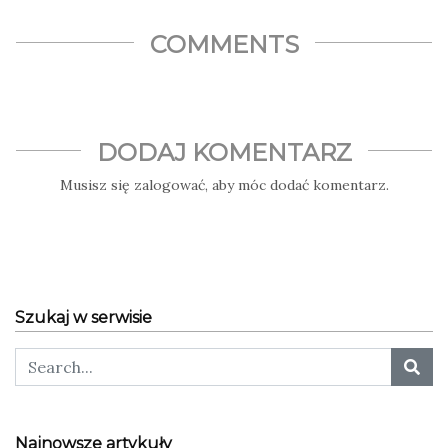
COMMENTS
DODAJ KOMENTARZ
Musisz się
zalogować
, aby móc dodać komentarz.
Szukaj w serwisie
Najnowsze artykuły