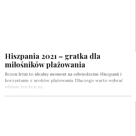
Hiszpania 2021 – gratka dla
miłośników plażowania
Sezon letni to idealny moment na odwiedzenie Hiszpanii i
korzystanie z uroków plażowania. Dlaczego warto wybrać
właśnie ten kraj na…