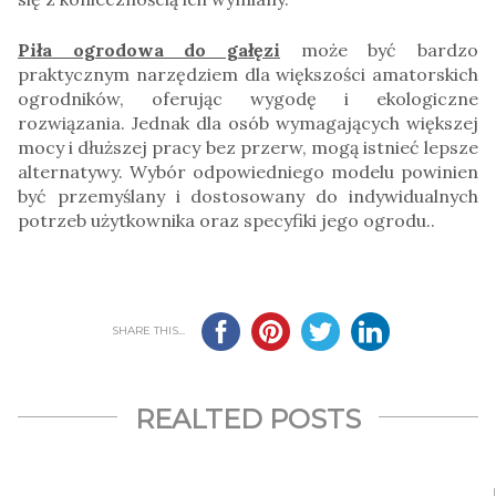
Piła ogrodowa do gałęzi
może być bardzo
praktycznym narzędziem dla większości amatorskich
ogrodników, oferując wygodę i ekologiczne
rozwiązania. Jednak dla osób wymagających większej
mocy i dłuższej pracy bez przerw, mogą istnieć lepsze
alternatywy. Wybór odpowiedniego modelu powinien
być przemyślany i dostosowany do indywidualnych
potrzeb użytkownika oraz specyfiki jego ogrodu.
.
SHARE THIS...
REALTED POSTS