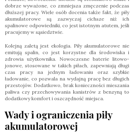
dobrze wyważone, co zmniejsza zmęczenie podczas
dłuższej pracy. Wiele osób docenia także fakt, że piły
akumulatorowe są zazwyczaj cichsze niż ich
spalinowe odpowiedniki, co jest istotnym atutem, jeśli
pracujemy w sąsiedztwie.
Kolejną zaletą jest ekologia. Piły akumulatorowe nie
emitują spalin, co jest korzystne dla środowiska i
zdrowia użytkownika. Nowoczesne baterie litowo-
jonowe, stosowane w takich piłach, zapewniają długi
czas pracy na jednym ładowaniu oraz szybkie
ładowanie, co pozwala na wydajną pracę bez długich
przestojów. Dodatkowo, brak konieczności mieszania
paliwa czy przechowywania kanistrów z benzyną to
dodatkowy komfort i oszczędność miejsca.
Wady i ograniczenia piły
akumulatorowej