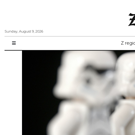
Sunday, August 9, 2026
Z regi