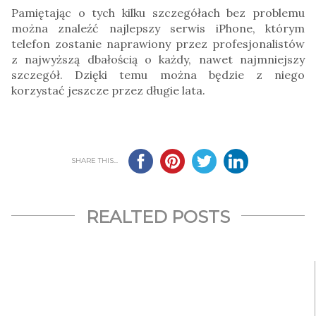
Pamiętając o tych kilku szczegółach bez problemu
można znaleźć najlepszy serwis iPhone, którym
telefon zostanie naprawiony przez profesjonalistów
z najwyższą dbałością o każdy, nawet najmniejszy
szczegół. Dzięki temu można będzie z niego
korzystać jeszcze przez długie lata.
SHARE THIS...
REALTED POSTS