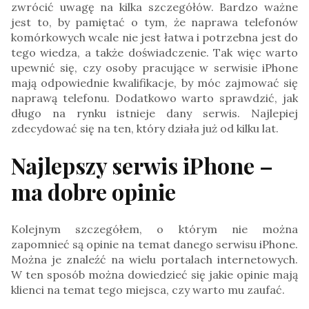
zwrócić uwagę na kilka szczegółów. Bardzo ważne
jest to, by pamiętać o tym, że naprawa telefonów
komórkowych wcale nie jest łatwa i potrzebna jest do
tego wiedza, a także doświadczenie. Tak więc warto
upewnić się, czy osoby pracujące w serwisie iPhone
mają odpowiednie kwalifikacje, by móc zajmować się
naprawą telefonu. Dodatkowo warto sprawdzić, jak
długo na rynku istnieje dany serwis. Najlepiej
zdecydować się na ten, który działa już od kilku lat.
Najlepszy serwis iPhone –
ma dobre opinie
Kolejnym szczegółem, o którym nie można
zapomnieć są opinie na temat danego serwisu iPhone.
Można je znaleźć na wielu portalach internetowych.
W ten sposób można dowiedzieć się jakie opinie mają
klienci na temat tego miejsca, czy warto mu zaufać.