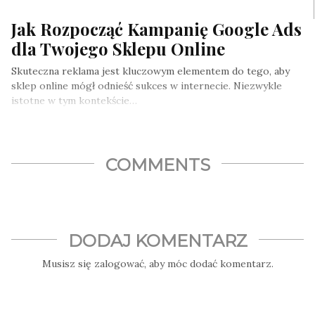
Jak Rozpocząć Kampanię Google Ads
dla Twojego Sklepu Online
Skuteczna reklama jest kluczowym elementem do tego, aby
sklep online mógł odnieść sukces w internecie. Niezwykle
istotne w tym kontekście…
COMMENTS
DODAJ KOMENTARZ
Musisz się
zalogować
, aby móc dodać komentarz.