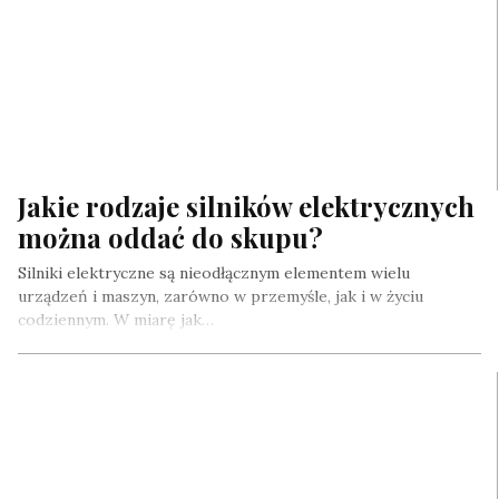
Jakie rodzaje silników elektrycznych
można oddać do skupu?
Silniki elektryczne są nieodłącznym elementem wielu
urządzeń i maszyn, zarówno w przemyśle, jak i w życiu
codziennym. W miarę jak…