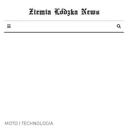
Ziemia Lódzka News
MOTO I TECHNOLOGIA