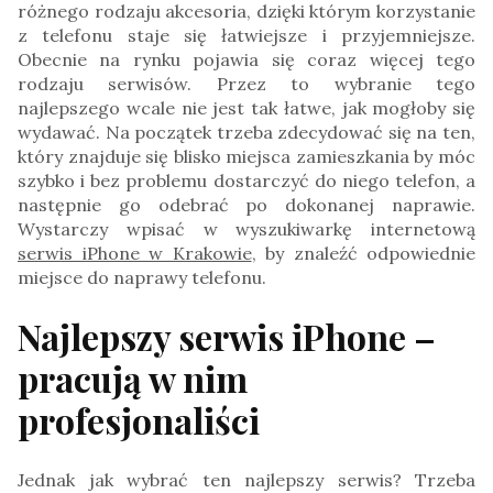
różnego rodzaju akcesoria, dzięki którym korzystanie
z telefonu staje się łatwiejsze i przyjemniejsze.
Obecnie na rynku pojawia się coraz więcej tego
rodzaju serwisów. Przez to wybranie tego
najlepszego wcale nie jest tak łatwe, jak mogłoby się
wydawać. Na początek trzeba zdecydować się na ten,
który znajduje się blisko miejsca zamieszkania by móc
szybko i bez problemu dostarczyć do niego telefon, a
następnie go odebrać po dokonanej naprawie.
Wystarczy wpisać w wyszukiwarkę internetową
serwis iPhone w Krakowie
, by znaleźć odpowiednie
miejsce do naprawy telefonu.
Najlepszy serwis iPhone –
pracują w nim
profesjonaliści
Jednak jak wybrać ten najlepszy serwis? Trzeba