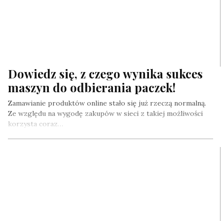
Dowiedz się, z czego wynika sukces
maszyn do odbierania paczek!
Zamawianie produktów online stało się już rzeczą normalną.
Ze względu na wygodę zakupów w sieci z takiej możliwości
korzysta coraz…