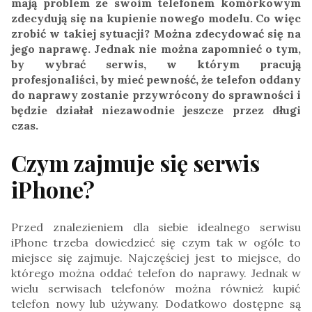
mają problem ze swoim telefonem komórkowym
zdecydują się na kupienie nowego modelu. Co więc
zrobić w takiej sytuacji? Można zdecydować się na
jego naprawę. Jednak nie można zapomnieć o tym,
by wybrać serwis, w którym pracują
profesjonaliści, by mieć pewność, że telefon oddany
do naprawy zostanie przywrócony do sprawności i
będzie działał niezawodnie jeszcze przez długi
czas.
Czym zajmuje się serwis
iPhone?
Przed znalezieniem dla siebie idealnego serwisu
iPhone trzeba dowiedzieć się czym tak w ogóle to
miejsce się zajmuje. Najczęściej jest to miejsce, do
którego można oddać telefon do naprawy. Jednak w
wielu serwisach telefonów można również kupić
telefon nowy lub używany. Dodatkowo dostępne są