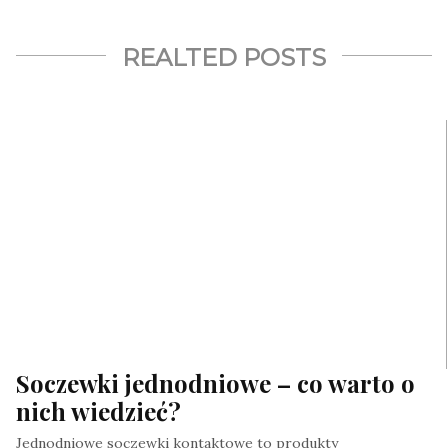
REALTED POSTS
Soczewki jednodniowe – co warto o
nich wiedzieć?
Jednodniowe soczewki kontaktowe to produkty