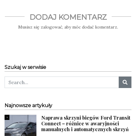
DODAJ KOMENTARZ
Musisz się
zalogować
, aby móc dodać komentarz.
Szukaj w serwisie
Najnowsze artykuły
Naprawa skrzyni biegów Ford Transit
1
Connect – różnice w awaryjności
manualnych i automatycznych skrzyń