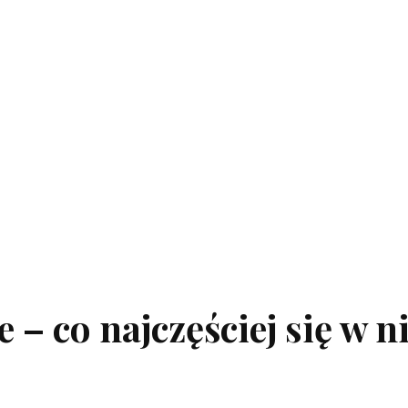
 – co najczęściej się w n