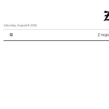
Saturday, August 8, 2026
Z regi