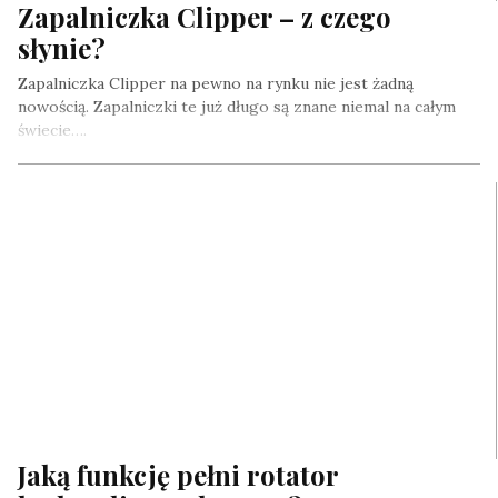
Zapalniczka Clipper – z czego
słynie?
Zapalniczka Clipper na pewno na rynku nie jest żadną
nowością. Zapalniczki te już długo są znane niemal na całym
świecie….
Jaką funkcję pełni rotator