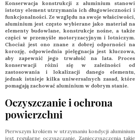
Konserwacja konstrukcji z aluminium stanowi
istotny element utrzymania ich długowieczności i
funkcjonalności. Ze względu na swoje właściwości,
aluminium jest często wybierane jako materiał na
elementy budowlane, konstrukcje nośne, a także
części w przemyśle motoryzacyjnym i lotniczym.
Chociaż jest ono znane z dobrej odporności na
korozję, odpowiednia pielęgnacja jest kluczowa,
aby zapewnić jego trwałość na lata. Proces
konserwacji różni się w zależności od
zastosowania i lokalizacji danego elementu,
jednak istnieje kilka uniwersalnych zasad, które
pomagają zachować aluminium w dobrym stanie.
Oczyszczanie i ochrona
powierzchni
Pierwszym krokiem w utrzymaniu kondycji aluminium
jest regularne oczyszczanie. Zanieczyszczenia takie