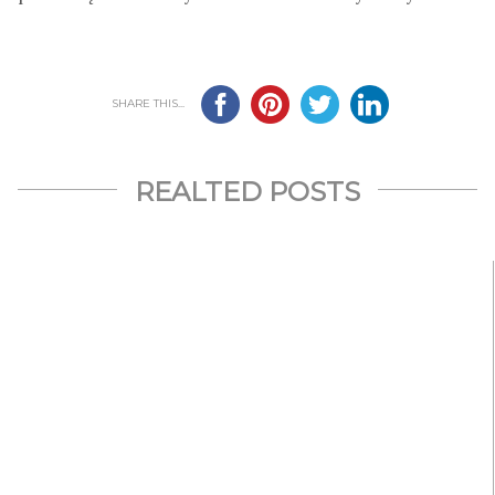
SHARE THIS...
REALTED POSTS