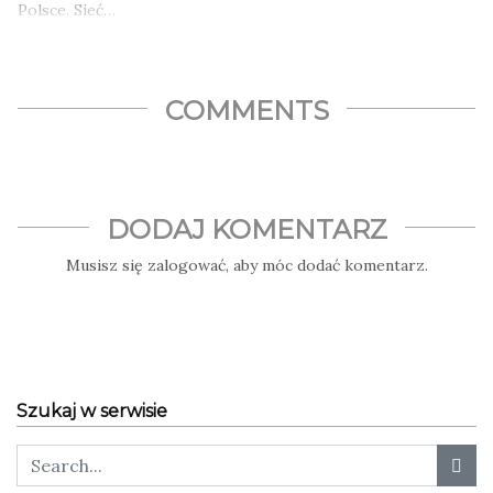
Polsce. Sieć…
COMMENTS
DODAJ KOMENTARZ
Musisz się
zalogować
, aby móc dodać komentarz.
Szukaj w serwisie