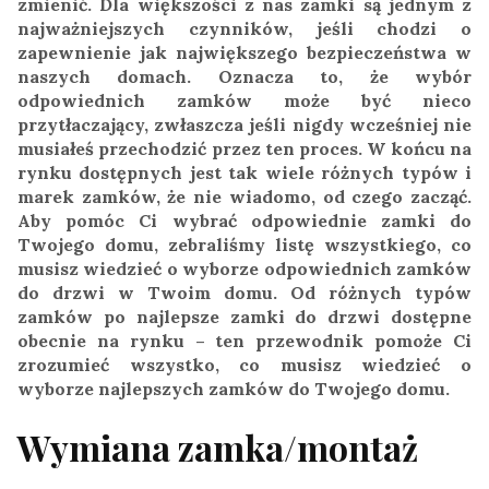
zmienić. Dla większości z nas zamki są jednym z
najważniejszych czynników, jeśli chodzi o
zapewnienie jak największego bezpieczeństwa w
naszych domach. Oznacza to, że wybór
odpowiednich zamków może być nieco
przytłaczający, zwłaszcza jeśli nigdy wcześniej nie
musiałeś przechodzić przez ten proces. W końcu na
rynku dostępnych jest tak wiele różnych typów i
marek zamków, że nie wiadomo, od czego zacząć.
Aby pomóc Ci wybrać odpowiednie zamki do
Twojego domu, zebraliśmy listę wszystkiego, co
musisz wiedzieć o wyborze odpowiednich zamków
do drzwi w Twoim domu. Od różnych typów
zamków po najlepsze zamki do drzwi dostępne
obecnie na rynku – ten przewodnik pomoże Ci
zrozumieć wszystko, co musisz wiedzieć o
wyborze najlepszych zamków do Twojego domu.
​Wymiana zamka/montaż