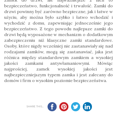
bezpieczeństwo, funkcjonalność i trwałość. Zamki do
drzwi powinny być zarówno bezpieczne, jak i łatwe w
użyciu, aby można było szybko i łatwo wchodzić i
wychodzić z domu, zapewniając jednocześnie jego
bezpieczeństwo. Z tego powodu najlepsze zamki do
drzwi będą wyposażone w mechanizm o dodatkowym
zabezpieczeniu niż klasyczne zamki standardowe.
Osoby, które nigdy wcześniej nie zastanawiały się nad
rodzajami zamków, mogą się zastanawiać, jaka jest
różnica między standardowym zamkiem a wysokiej
jakości zamkami antywłamaniowymi. Mówiąc
najprościej, zamek wysokiej jakości jest
najbezpieczniejszym typem zamka i jest zalecany do
domów i firm o wysokim poziomie bezpieczeństwa.
SHARE THIS...