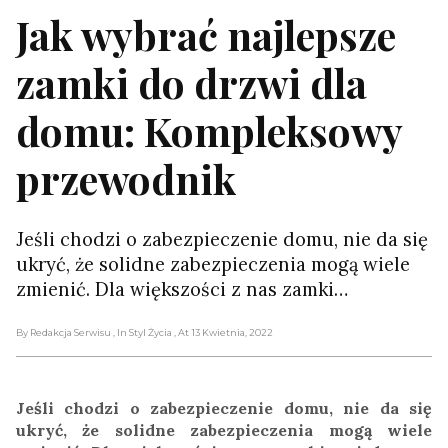
Jak wybrać najlepsze
zamki do drzwi dla
domu: Kompleksowy
przewodnik
Jeśli chodzi o zabezpieczenie domu, nie da się
ukryć, że solidne zabezpieczenia mogą wiele
zmienić. Dla większości z nas zamki…
By Redakcja Serwisu
, In Styl Życia
, At 13 Kwietnia, 2022
Jeśli chodzi o zabezpieczenie domu, nie da się
ukryć, że solidne zabezpieczenia mogą wiele