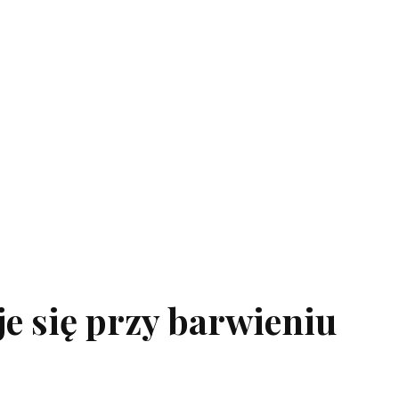
je się przy barwieniu