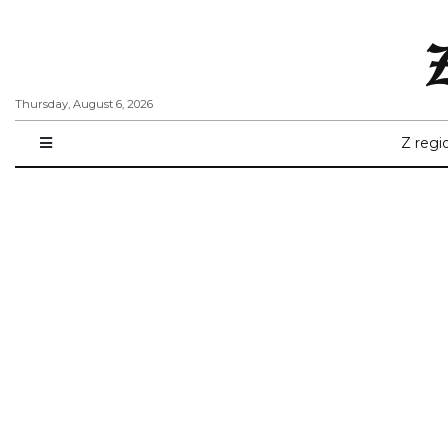
Thursday, August 6, 2026
Z regi