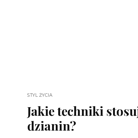
STYL ŻYCIA
Jakie techniki stosu
dzianin?