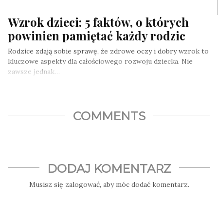
Wzrok dzieci: 5 faktów, o których
powinien pamiętać każdy rodzic
Rodzice zdają sobie sprawę, że zdrowe oczy i dobry wzrok to
kluczowe aspekty dla całościowego rozwoju dziecka. Nie
zawsze jednak…
COMMENTS
DODAJ KOMENTARZ
Musisz się
zalogować
, aby móc dodać komentarz.