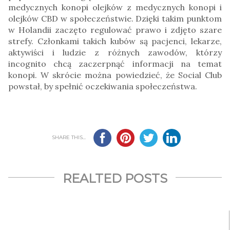
medycznych konopi olejków z medycznych konopi i
olejków CBD w społeczeństwie. Dzięki takim punktom
w Holandii zaczęto regulować prawo i zdjęto szare
strefy. Członkami takich kubów są pacjenci, lekarze,
aktywiści i ludzie z różnych zawodów, którzy
incognito chcą zaczerpnąć informacji na temat
konopi. W skrócie można powiedzieć, że Social Club
powstał, by spełnić oczekiwania społeczeństwa.
SHARE THIS...
REALTED POSTS