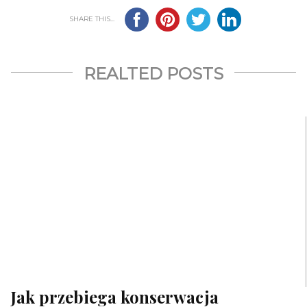
SHARE THIS...
REALTED POSTS
Jak przebiega konserwacja