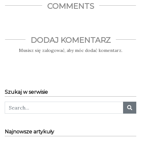
COMMENTS
DODAJ KOMENTARZ
Musisz się
zalogować
, aby móc dodać komentarz.
Szukaj w serwisie
Najnowsze artykuły