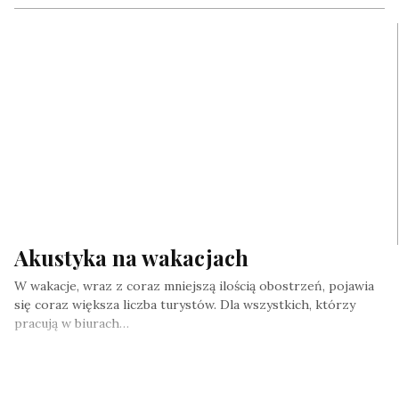
Akustyka na wakacjach
W wakacje, wraz z coraz mniejszą ilością obostrzeń, pojawia
się coraz większa liczba turystów. Dla wszystkich, którzy
pracują w biurach…